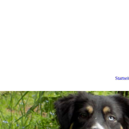
Startsei