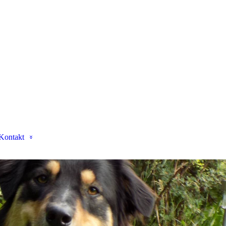
Kontakt