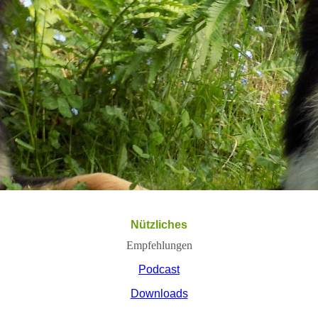
Nützliches
Empfehlungen
Podcast
Downloads