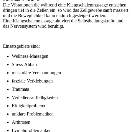
Die Vibrationen die während eine Klangschalenmassage entstehen,
dringen tief in die Zellen ein, so wird das Zellgewebe sanft massiert
und die Beweglichkeit kann dadurch gesteigert werden.
Eine Klangschalenmassage aktiviert die Selbstheilungskräfte und
das Nervensystem wird beruhigt.
Einsatzgebiete sind:
Wellness-Massagen
Stress-Abbau
muskuläre Verspannungen
fasziale Verklebungen
Traumata
Verhaltensauffälligkeiten
Rittigkeitprobleme
unklare Problematiken
Arthrosen
Lymphproblematiken