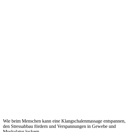
Wie beim Menschen kann eine Klangschalenmassage entspannen,
den Stressabbau fördern und Verspannungen in Gewebe und
Muskulatur lockern.